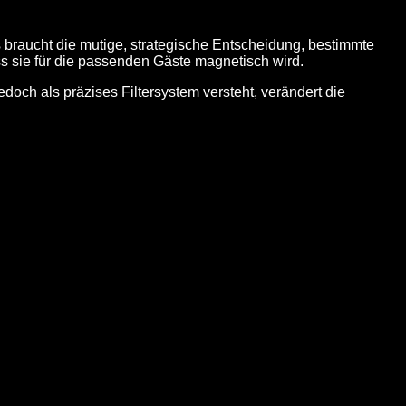
s braucht die mutige, strategische Entscheidung, bestimmte
s sie für die
passenden
Gäste magnetisch wird.
doch als präzises Filtersystem versteht, verändert die