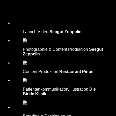
Launch Video
Seegut Zeppelin
Photographie & Content Produktion
Seegut
Zeppelin
Content Produktion
Restaurant Pinus
Patientenkommunikation/Illustration
Die
Birkle Klinik