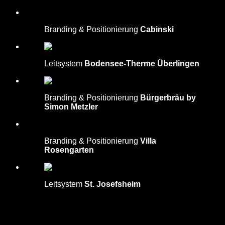
Branding & Positionierung
Cabinski
Leitsystem
Bodensee-Therme Überlingen
Branding & Positionierung
Bürgerbräu by
Simon Metzler
Branding & Positionierung
Villa
Rosengarten
Leitsystem
St. Josefsheim