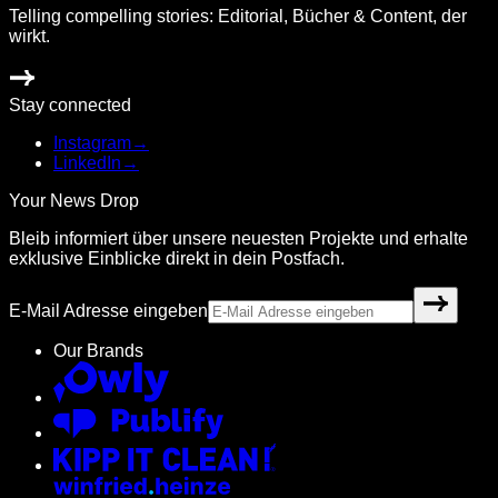
Telling compelling stories: Editorial, Bücher & Content, der
wirkt.
Stay connected
Instagram
→
LinkedIn
→
Your News Drop
Bleib informiert über unsere neuesten Projekte und erhalte
exklusive Einblicke direkt in dein Postfach.
E-Mail Adresse eingeben
Our Brands