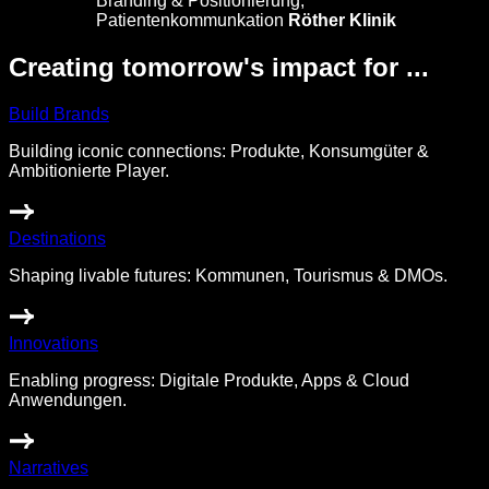
Branding & Positionierung,
Patientenkommunkation
Röther Klinik
Creating tomorrow's impact for ...
Build Brands
Building iconic connections: Produkte, Konsumgüter &
Ambitionierte Player.
Destinations
Shaping livable futures: Kommunen, Tourismus & DMOs.
Innovations
Enabling progress: Digitale Produkte, Apps & Cloud
Anwendungen.
Narratives