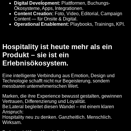
Digital Development:
Plattformen, Buchungs-
Ökosysteme, Apps, Integrationen.
Content Creation:
Foto, Video, Editorial, Campaign
Content — für Onsite & Digital.
Operational Enablement:
Playbooks, Trainings, KPI.
Hospitality ist heute mehr als ein
Produkt – sie ist ein
Erlebnisökosystem.
Eine intelligente Verbindung aus Emotion, Design und
Technologie schafft nicht nur Begeisterung, sondern
messbaren unternehmerischen Wert.
Marken, die ihre Experience bewusst gestalten, gewinnen
Vertrauen, Differenzierung und Loyalität.
Be:Lateral begleitet diesen Wandel – mit einem klaren
Anspruch:
Hospitality neu zu denken. Ganzheitlich. Menschlich.
Wirksam.