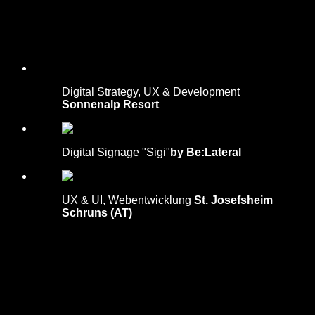
Digital Strategy, UX & Development
Sonnenalp Resort
Digital Signage "Sigi"
by Be:Lateral
UX & UI, Webentwicklung
St. Josefsheim
Schruns (AT)