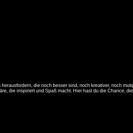
 herausfordern, die noch besser sind, noch kreativer, noch muti
äre, die inspiriert und Spaß macht. Hier hast du die Chance, di