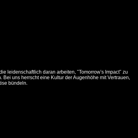
ie leidenschaftlich daran arbeiten, "Tomorrow's Impact" zu
Bei uns herrscht eine Kultur der Augenhöhe mit Vertrauen,
tise bündeln.