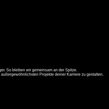
ger. So bleiben wir gemeinsam an der Spitze.
e außergewöhnlichsten Projekte deiner Karriere zu gestalten.