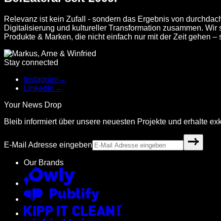
Relevanz ist kein Zufall - sondern das Ergebnis von durchdach
Digitalisierung und kultureller Transformation zusammen. Wi
Produkte & Marken, die nicht einfach nur mit der Zeit gehen – 
Stay connected
Instagram
→
LinkedIn
→
Your News Drop
Bleib informiert über unsere neuesten Projekte und erhalte exkl
E-Mail Adresse eingeben
Our Brands