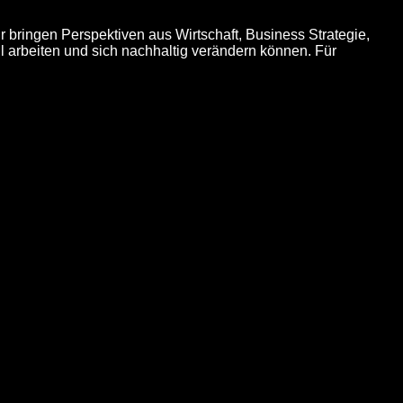
r bringen Perspektiven aus Wirtschaft, Business Strategie,
 arbeiten und sich nachhaltig verändern können. Für