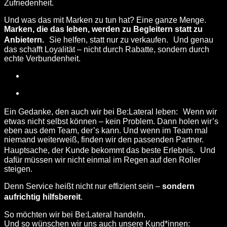
Zufriedenheit.
Und was das mit Marken zu tun hat? Eine ganze Menge.
Marken, die das leben, werden zu Begleitern statt zu
Anbietern.
Sie helfen, statt nur zu verkaufen. Und genau
das schafft Loyalität – nicht durch Rabatte, sondern durch
echte Verbundenheit.
Ein Gedanke, den auch wir bei Be:Lateral leben: Wenn wir
etwas nicht selbst können – kein Problem. Dann holen wir’s
eben aus dem Team, der’s kann. Und wenn im Team mal
niemand weiterweiß, finden wir den passenden Partner.
Hauptsache, der Kunde bekommt das beste Erlebnis. Und
dafür müssen wir nicht einmal im Regen auf den Roller
steigen.
Denn Service heißt nicht nur effizient sein –
sondern
aufrichtig hilfsbereit
.
So möchten wir bei Be:Lateral handeln.
Und so wünschen wir uns auch unsere Kund*innen: