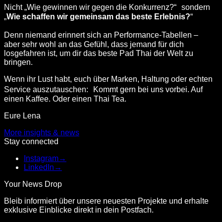
Nicht „Wie gewinnen wir gegen die Konkurrenz?“ sondern
„
Wie schaffen wir gemeinsam das beste Erlebnis?
“
Denn niemand erinnert sich an Performance-Tabellen –
aber sehr wohl an das Gefühl, dass jemand für dich
losgefahren ist, um dir das beste Pad Thai der Welt zu
bringen.
Wenn ihr Lust habt, euch über Marken, Haltung oder echten
Service auszutauschen: Kommt gern bei uns vorbei. Auf
einen Kaffee. Oder einen Thai Tea.
Eure Lena
More insights & news
Stay connected
Instagram
→
LinkedIn
→
Your News Drop
Bleib informiert über unsere neuesten Projekte und erhalte
exklusive Einblicke direkt in dein Postfach.